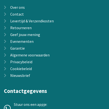
Over ons
Contact
Levertijd & Verzendkosten
Retourneren
Geef jouw mening
Evenementen
Garantie
Algemene voorwaarden
Privacybeleid
Cookiebeleid
Nieuwsbrief
Contactgegevens
Stuur ons een appje: