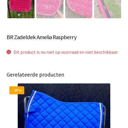
BR Zadeldek Amelia Raspberry
Dit product is nu niet op voorraad en niet beschikbaar.
Gerelateerde producten
- 35%