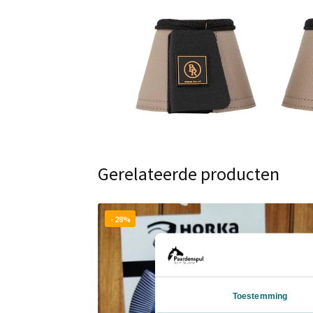
Gerelateerde producten
- 28%
Toestemming