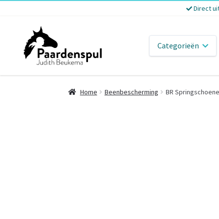
Direct ui
Categorieën
Home
Beenbescherming
BR Springschoene