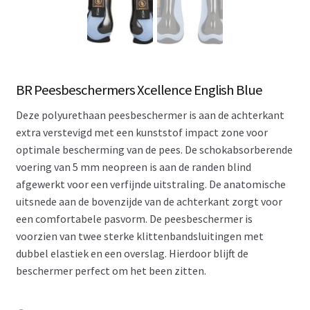
BR Peesbeschermers Xcellence English Blue
Deze polyurethaan peesbeschermer is aan de achterkant
extra verstevigd met een kunststof impact zone voor
optimale bescherming van de pees. De schokabsorberende
voering van 5 mm neopreen is aan de randen blind
afgewerkt voor een verfijnde uitstraling. De anatomische
uitsnede aan de bovenzijde van de achterkant zorgt voor
een comfortabele pasvorm. De peesbeschermer is
voorzien van twee sterke klittenbandsluitingen met
dubbel elastiek en een overslag. Hierdoor blijft de
beschermer perfect om het been zitten.