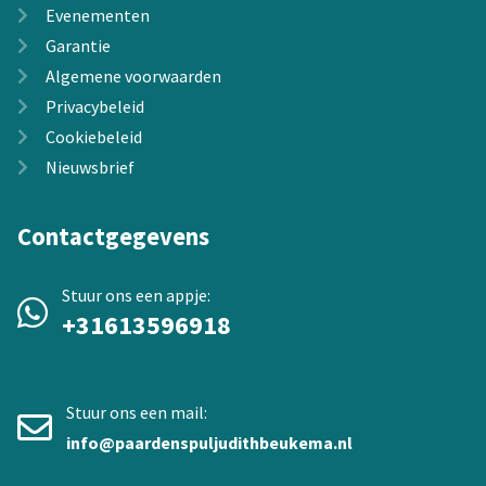
Evenementen
Garantie
Algemene voorwaarden
Privacybeleid
Cookiebeleid
Nieuwsbrief
Contactgegevens
Stuur ons een appje:
+31613596918
Stuur ons een mail:
info@paardenspuljudithbeukema.nl