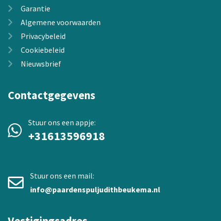
Garantie
Algemene voorwaarden
Privacybeleid
Cookiebeleid
Nieuwsbrief
Contactgegevens
Stuur ons een appje:
+31613596918
Stuur ons een mail:
info@paardenspuljudithbeukema.nl
Vestigingsadres