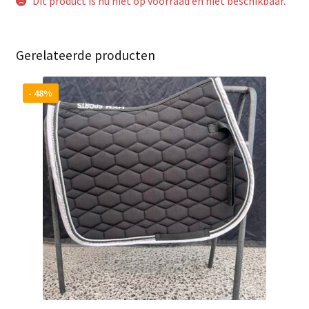
Dit product is nu niet op voorraad en niet beschikbaar.
Gerelateerde producten
- 48%