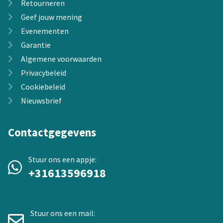
Retourneren
Geef jouw mening
Evenementen
Garantie
Algemene voorwaarden
Privacybeleid
Cookiebeleid
Nieuwsbrief
Contactgegevens
Stuur ons een appje:
+31613596918
Stuur ons een mail: