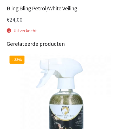
Bling Bling Petrol/White Veiling
€
24,00
Uitverkocht
Gerelateerde producten
- 33%