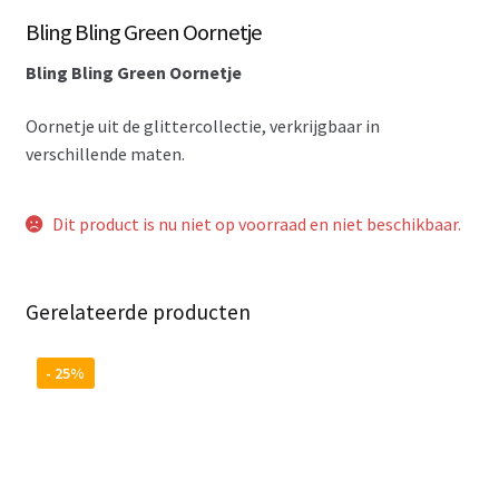
Bling Bling Green Oornetje
Bling Bling Green Oornetje
Oornetje uit de glittercollectie, verkrijgbaar in
verschillende maten.
Dit product is nu niet op voorraad en niet beschikbaar.
Gerelateerde producten
- 25%