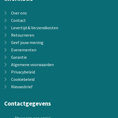
Over ons
Contact
Levertijd & Verzendkosten
Retourneren
Geef jouw mening
Evenementen
Garantie
Algemene voorwaarden
Privacybeleid
Cookiebeleid
Nieuwsbrief
Contactgegevens
Stuur ons een appje: