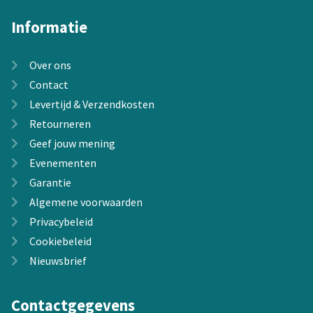
Informatie
Over ons
Contact
Levertijd & Verzendkosten
Retourneren
Geef jouw mening
Evenementen
Garantie
Algemene voorwaarden
Privacybeleid
Cookiebeleid
Nieuwsbrief
Contactgegevens