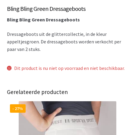
Bling Bling Green Dressageboots
Bling Bling Green Dressageboots
Dressageboots uit de glittercollectie, in de kleur
appeltjesgroen. De dressageboots worden verkocht per
paar van 2 stuks.
Dit product is nu niet op voorraad en niet beschikbaar.
Gerelateerde producten
- 27%