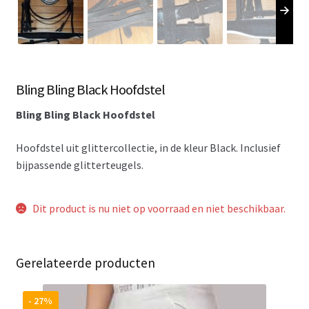
Bling Bling Black Hoofdstel
Bling Bling Black Hoofdstel
Hoofdstel uit glittercollectie, in de kleur Black. Inclusief
bijpassende glitterteugels.
Dit product is nu niet op voorraad en niet beschikbaar.
Gerelateerde producten
- 27%