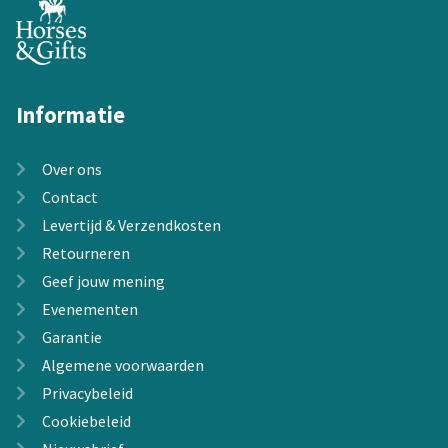
Informatie
Over ons
Contact
Levertijd & Verzendkosten
Retourneren
Geef jouw mening
Evenementen
Garantie
Algemene voorwaarden
Privacybeleid
Cookiebeleid