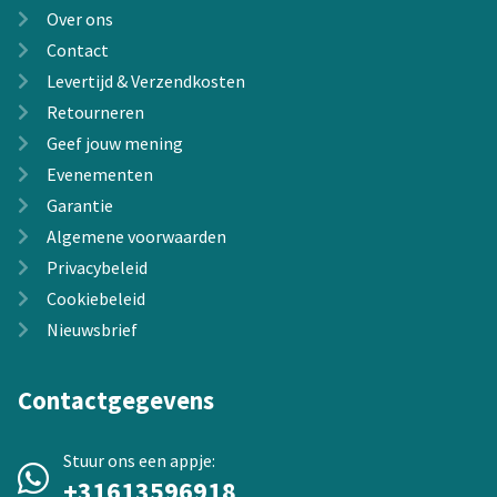
Over ons
Contact
Levertijd & Verzendkosten
Retourneren
Geef jouw mening
Evenementen
Garantie
Algemene voorwaarden
Privacybeleid
Cookiebeleid
Nieuwsbrief
Contactgegevens
Stuur ons een appje:
+31613596918