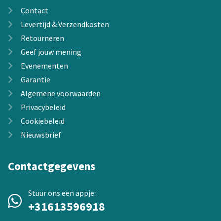
Contact
Levertijd & Verzendkosten
Retourneren
Geef jouw mening
Evenementen
Garantie
Algemene voorwaarden
Privacybeleid
Cookiebeleid
Nieuwsbrief
Contactgegevens
Stuur ons een appje:
+31613596918