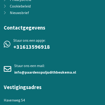
Cookiebeleid
Nieuwsbrief
Contactgegevens
Stuur ons een appje:
+31613596918
Stuur ons een mail:
info@paardenspuljudithbeukema.nl
Vestigingsadres
Havenweg 54