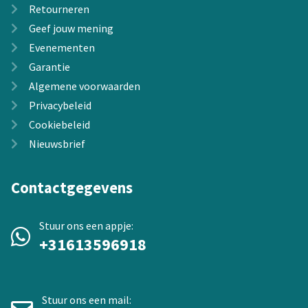
Retourneren
Geef jouw mening
Evenementen
Garantie
Algemene voorwaarden
Privacybeleid
Cookiebeleid
Nieuwsbrief
Contactgegevens
Stuur ons een appje:
+31613596918
Stuur ons een mail: