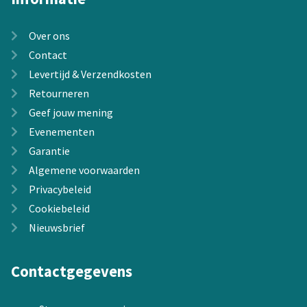
Over ons
Contact
Levertijd & Verzendkosten
Retourneren
Geef jouw mening
Evenementen
Garantie
Algemene voorwaarden
Privacybeleid
Cookiebeleid
Nieuwsbrief
Contactgegevens