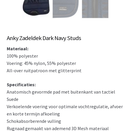
Anky Zadeldek Dark Navy Studs
Materiaal:
100% polyester
Voering: 45% nylon, 55% polyester
All-over ruitpatroon met glitterprint
Specificaties:
Anatomisch gevormde pad met buitenkant van tactiel
Suede
Verkoelende voering voor optimale vochtregulatie, afvoer
en korte termijn afkoeling
Schokabsorberende vulling
Rugnaad gemaakt van ademend 3D Mesh materiaal