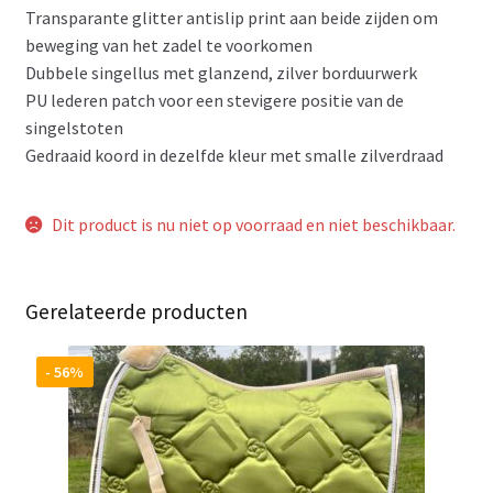
Transparante glitter antislip print aan beide zijden om
beweging van het zadel te voorkomen
Dubbele singellus met glanzend, zilver borduurwerk
PU lederen patch voor een stevigere positie van de
singelstoten
Gedraaid koord in dezelfde kleur met smalle zilverdraad
Dit product is nu niet op voorraad en niet beschikbaar.
Gerelateerde producten
- 56%