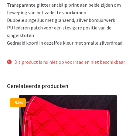
Transparante glitter antislip print aan beide zijden om
beweging van het zadel te voorkomen
Dubbele singellus met glanzend, zilver borduurwerk
PU lederen patch voor een stevigere positie van de
singelstoten
Gedraaid koord in dezelfde kleur met smalle zilverdraad
Dit product is nu niet op voorraad en niet beschikbaar.
Gerelateerde producten
- 54%