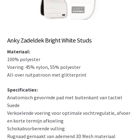
Anky Zadeldek Bright White Studs
Materiaal:
100% polyester
Voering: 45% nylon, 55% polyester
All-over ruitpatroon met glitterprint
Specificaties:
Anatomisch gevormde pad met buitenkant van tactiel
Suede
Verkoelende voering voor optimale vochtregulatie, afvoer
en korte termijn afkoeling
Schokabsorberende vulling
Rugnaad gemaakt van ademend 3D Mesh materiaal