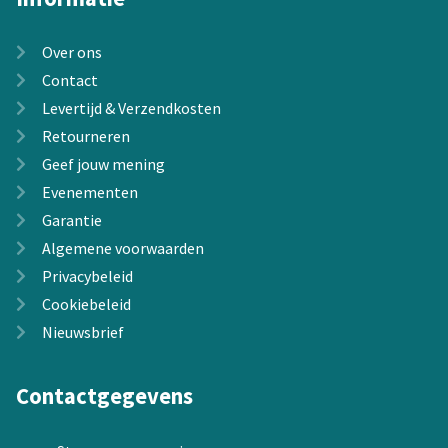
Over ons
Contact
Levertijd & Verzendkosten
Retourneren
Geef jouw mening
Evenementen
Garantie
Algemene voorwaarden
Privacybeleid
Cookiebeleid
Nieuwsbrief
Contactgegevens