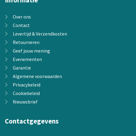
Informatie
Over ons
Contact
Levertijd & Verzendkosten
Retourneren
Geef jouw mening
Evenementen
Garantie
Algemene voorwaarden
Privacybeleid
Cookiebeleid
Nieuwsbrief
Contactgegevens