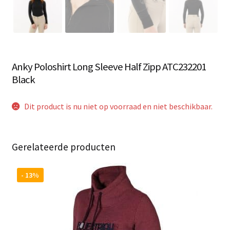
Anky Poloshirt Long Sleeve Half Zipp ATC232201
Black
Dit product is nu niet op voorraad en niet beschikbaar.
Gerelateerde producten
- 13%