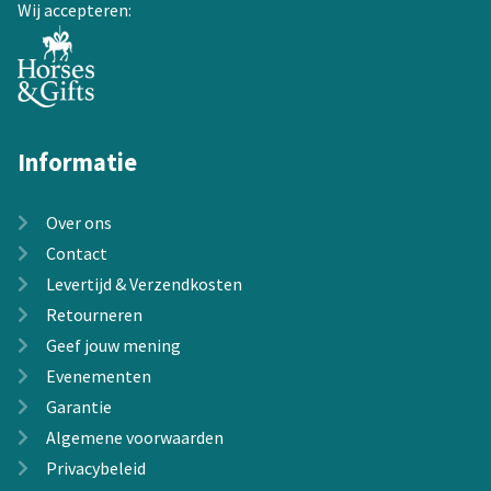
Wij accepteren:
productpagina
Informatie
Over ons
Contact
Levertijd & Verzendkosten
Retourneren
Geef jouw mening
Evenementen
Garantie
Algemene voorwaarden
Privacybeleid