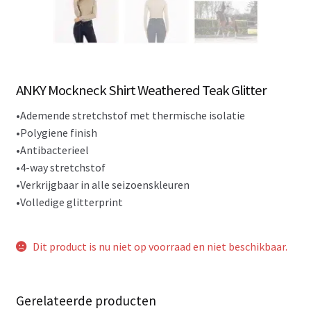
ANKY Mockneck Shirt Weathered Teak Glitter
•Ademende stretchstof met thermische isolatie
•Polygiene finish
•Antibacterieel
•4-way stretchstof
•Verkrijgbaar in alle seizoenskleuren
•Volledige glitterprint
Dit product is nu niet op voorraad en niet beschikbaar.
Gerelateerde producten