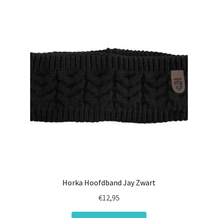
Horka Hoofdband Jay Zwart
€
12,95