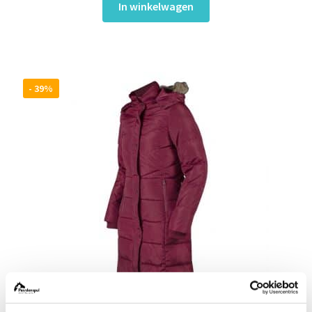
In winkelwagen
- 39%