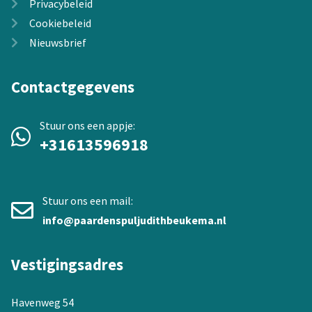
Privacybeleid
Cookiebeleid
Nieuwsbrief
Contactgegevens
Stuur ons een appje:
+31613596918
Stuur ons een mail:
info@paardenspuljudithbeukema.nl
Vestigingsadres
Havenweg 54