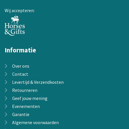
Wij accepteren:
Informatie
Over ons
Contact
Levertijd & Verzendkosten
Retourneren
Geef jouw mening
Evenementen
Garantie
Algemene voorwaarden